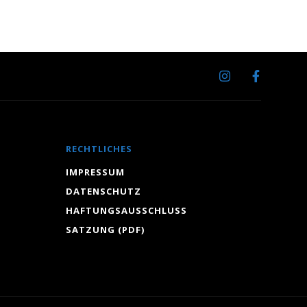
RECHTLICHES
IMPRESSUM
DATENSCHUTZ
HAFTUNGSAUSSCHLUSS
SATZUNG (PDF)