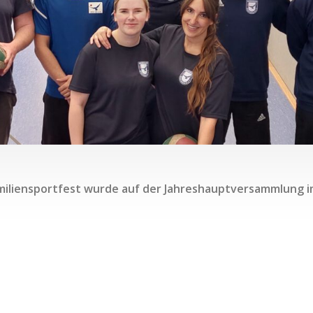
amiliensportfest wurde auf der Jahreshauptversammlung i