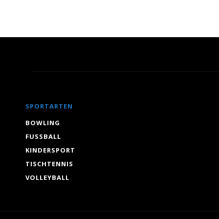
SPORTARTEN
BOWLING
FUSSBALL
KINDERSPORT
TISCHTENNIS
VOLLEYBALL