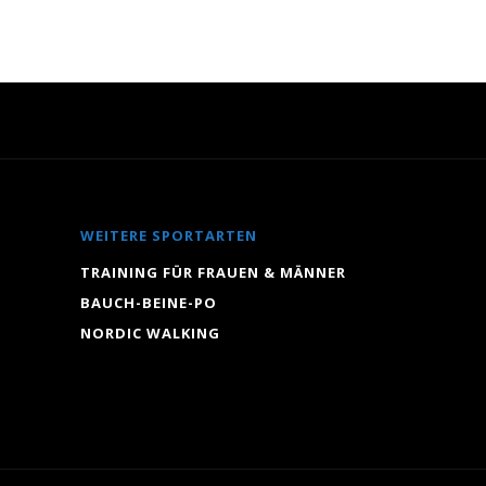
WEITERE SPORTARTEN
TRAINING FÜR FRAUEN & MÄNNER
BAUCH-BEINE-PO
NORDIC WALKING