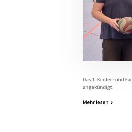
Das 1. Kinder- und F
angekündigt.
Mehr lesen