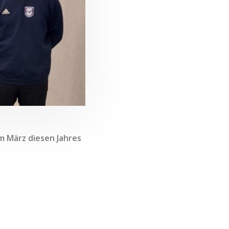
m März diesen Jahres