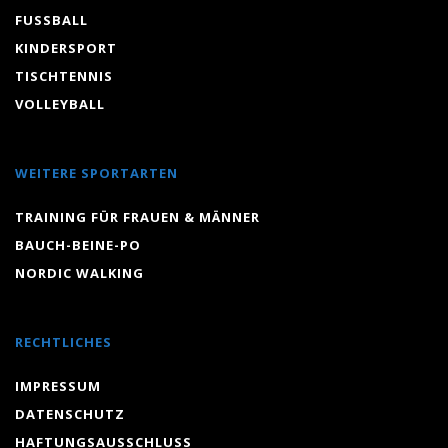
FUSSBALL
KINDERSPORT
TISCHTENNIS
VOLLEYBALL
WEITERE SPORTARTEN
TRAINING FÜR FRAUEN & MÄNNER
BAUCH-BEINE-PO
NORDIC WALKING
RECHTLICHES
IMPRESSUM
DATENSCHUTZ
HAFTUNGSAUSSCHLUSS