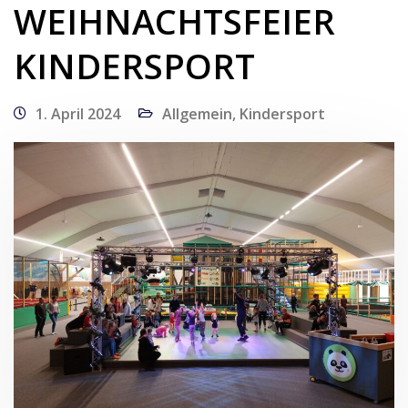
WEIHNACHTSFEIER
KINDERSPORT
1. April 2024
Allgemein
,
Kindersport