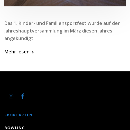
Das 1. Kinder- und Familiensportfest wurde auf der
Jahreshauptversammlung im März diesen Jahres
angekündigt.
Mehr lesen
SPORTARTEN
BOWLING