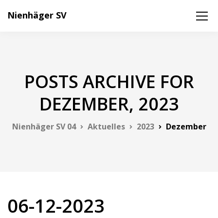
Nienhäger SV
POSTS ARCHIVE FOR
DEZEMBER, 2023
Nienhäger SV 04
Aktuelles
2023
Dezember
06-12-2023