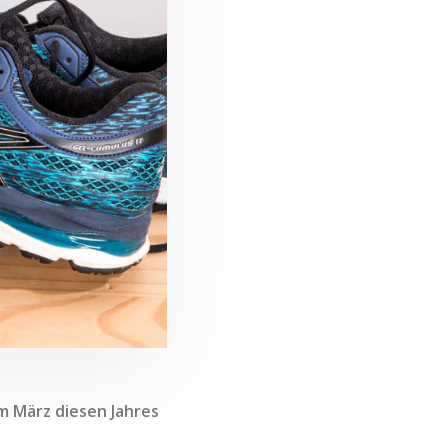
m März diesen Jahres