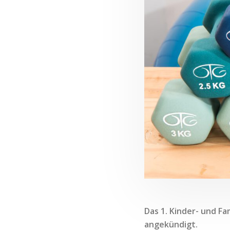
Das 1. Kinder- und F
angekündigt.