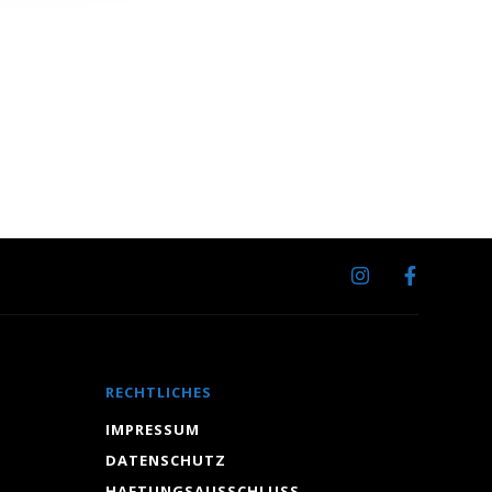
RECHTLICHES
IMPRESSUM
DATENSCHUTZ
HAFTUNGSAUSSCHLUSS