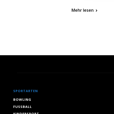
Mehr lesen
SPORTARTEN
BOWLING
FUSSBALL
KINDERSPORT