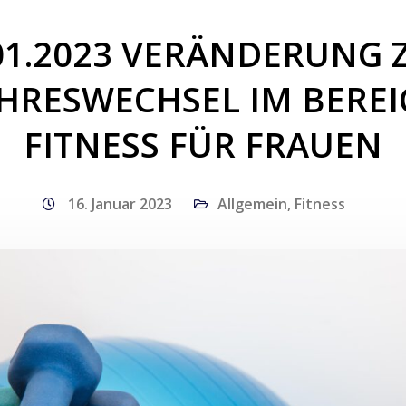
01.2023 VERÄNDERUNG
AHRESWECHSEL IM BEREI
FITNESS FÜR FRAUEN
16. Januar 2023
Allgemein
,
Fitness