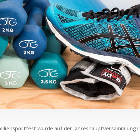
amiliensportfest wurde auf der Jahreshauptversammlung i